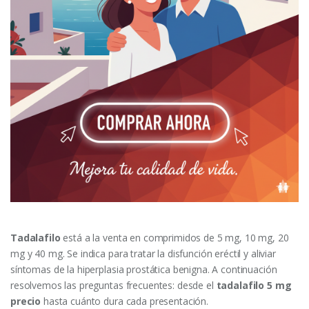
Tadalafilo
está a la venta en comprimidos de 5 mg, 10 mg, 20
mg y 40 mg. Se indica para tratar la disfunción eréctil y aliviar
síntomas de la hiperplasia prostática benigna. A continuación
resolvemos las preguntas frecuentes: desde el
tadalafilo 5 mg
precio
hasta cuánto dura cada presentación.