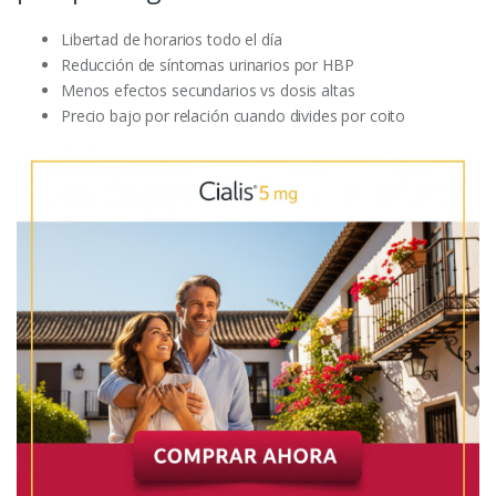
Libertad de horarios todo el día
Reducción de síntomas urinarios por HBP
Menos efectos secundarios vs dosis altas
Precio bajo por relación cuando divides por coito