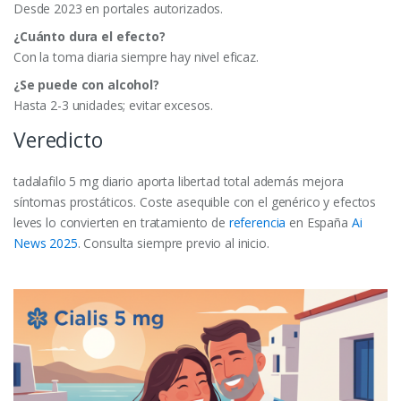
Desde 2023 en portales autorizados.
¿Cuánto dura el efecto?
Con la toma diaria siempre hay nivel eficaz.
¿Se puede con alcohol?
Hasta 2-3 unidades; evitar excesos.
Veredicto
tadalafilo 5 mg diario aporta libertad total además mejora
síntomas prostáticos. Coste asequible con el genérico y efectos
leves lo convierten en tratamiento de
referencia
en España
Ai
News 2025
. Consulta siempre previo al inicio.