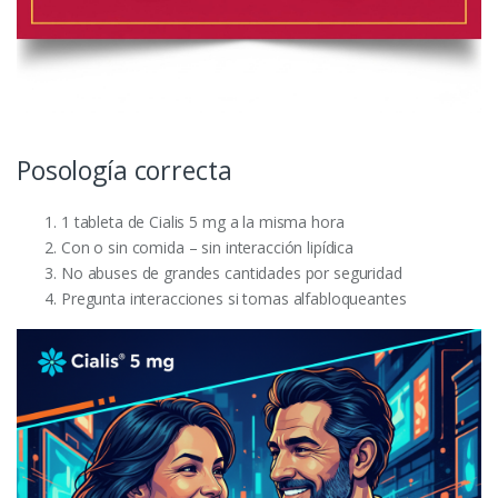
Posología correcta
1 tableta de Cialis 5 mg a la misma hora
Con o sin comida – sin interacción lipídica
No abuses de grandes cantidades por seguridad
Pregunta interacciones si tomas alfabloqueantes