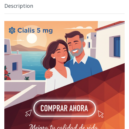
Description