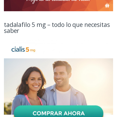
tadalafilo 5 mg – todo lo que necesitas
saber